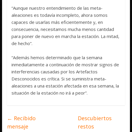
“Aunque nuestro entendimiento de las meta-
aleaciones es todavía incompleto, ahora somos
capaces de usarlas más eficientemente y, en
consecuencia, necesitamos mucha menos cantidad
para poner de nuevo en marcha la estación. La mitad,
de hecho”.
“Además hemos determinado que la semana
inmediatamente a continuación de mostrar signos de
interferencias causadas por los Artefactos
Desconocidos es crítica. Si se suministra meta-
aleaciones a una estación afectada en esa semana, la
situación de la estación no irá a peor”.
←
Recibido
Descubiertos
mensaje
restos