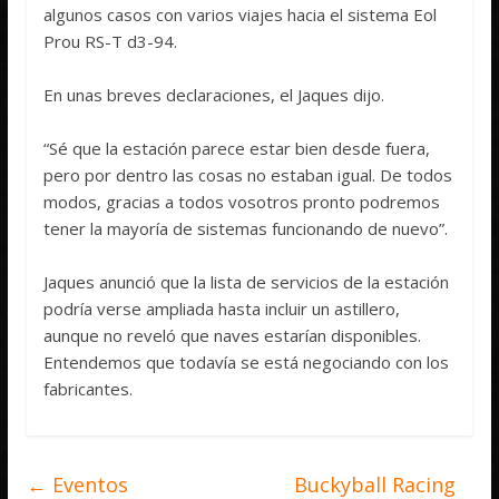
algunos casos con varios viajes hacia el sistema Eol
Prou RS-T d3-94.
En unas breves declaraciones, el Jaques dijo.
“Sé que la estación parece estar bien desde fuera,
pero por dentro las cosas no estaban igual. De todos
modos, gracias a todos vosotros pronto podremos
tener la mayoría de sistemas funcionando de nuevo”.
Jaques anunció que la lista de servicios de la estación
podría verse ampliada hasta incluir un astillero,
aunque no reveló que naves estarían disponibles.
Entendemos que todavía se está negociando con los
fabricantes.
←
Eventos
Buckyball Racing