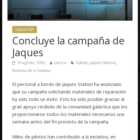
Galnet ESP
Concluye la campaña de
Jaques
,
,
10 agosto, 3302
zaroca
Galnet
Jaques Station
Noticias de la Galaxia
El personal a bordo de Jaques Station ha anunciado
que su campaña solicitando materiales de reparación
ha sido todo un éxito. Esto ha sido posible gracias al
gran apoyo recibido de la comunidad galáctica que les
proporcionaron todos los materiales necesarios una
semana antes del fin previsto de la campaña.
Miles de pilotos han contribuido a la iniciativa, en