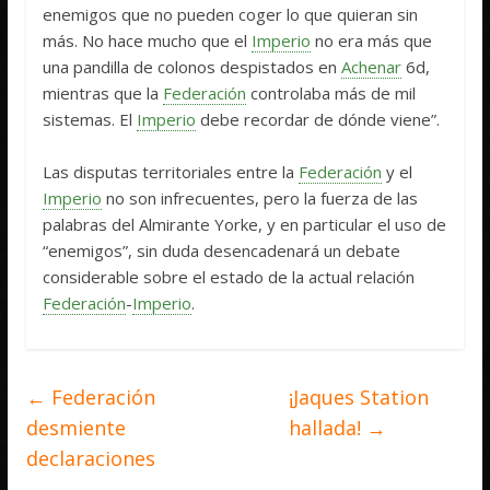
enemigos que no pueden coger lo que quieran sin
más. No hace mucho que el
Imperio
no era más que
una pandilla de colonos despistados en
Achenar
6d,
mientras que la
Federación
controlaba más de mil
sistemas. El
Imperio
debe recordar de dónde viene”.
Las disputas territoriales entre la
Federación
y el
Imperio
no son infrecuentes, pero la fuerza de las
palabras del Almirante Yorke, y en particular el uso de
“enemigos”, sin duda desencadenará un debate
considerable sobre el estado de la actual relación
Federación
-
Imperio
.
←
Federación
¡Jaques Station
desmiente
hallada!
→
declaraciones