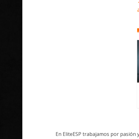
En EliteESP trabajamos por pasión 