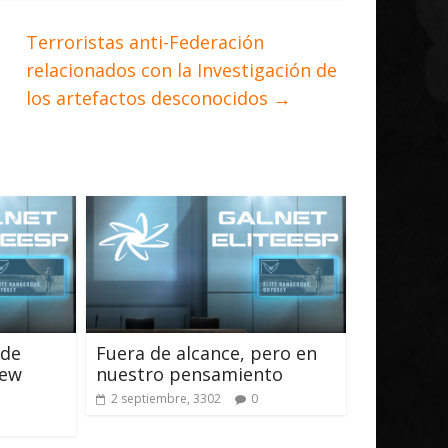
Terroristas anti-Federación
relacionados con la Investigación de
los artefactos desconocidos
→
 de
Fuera de alcance, pero en
New
nuestro pensamiento
2 septiembre, 3302
0