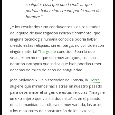
cualquier cosa que pueda indicar que
podrían haber sido creado por la mano del
hombre.”
¿Y los resultados? No concluyentes. Los resultados
del equipo de investigación indican claramente, que
ninguna tecnología humana conocida podría haber
creado estas reliquias, sin embargo, no coinciden con
ningún material
Thargoide
conocido. Sean lo que
sean, el hecho es que son muy antiguos, con una
datación isotópica que indica que bien podrían tener
decenas de miles de años de antigüedad.
Jean Molyneaux, un historiador de Francia, la
Tierra
,
sugiere que miremos hacia atrás en nuestro pasado
para determinar el origen de estas reliquias. “Imagine
un extranjero que viaja a dos mil años en el pasado
de la humanidad. La cultura es muy variada, las artes
y los materiales de construcción de los aztecas,