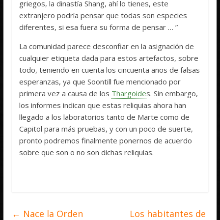
griegos, la dinastía Shang, ahí lo tienes, este
extranjero podría pensar que todas son especies
diferentes, si esa fuera su forma de pensar … ”
La comunidad parece desconfiar en la asignación de
cualquier etiqueta dada para estos artefactos, sobre
todo, teniendo en cuenta los cincuenta años de falsas
esperanzas, ya que Soontill fue mencionado por
primera vez a causa de los
Thargoide
s. Sin embargo,
los informes indican que estas reliquias ahora han
llegado a los laboratorios tanto de Marte como de
Capitol para más pruebas, y con un poco de suerte,
pronto podremos finalmente ponernos de acuerdo
sobre que son o no son dichas reliquias.
←
Nace la Orden
Los habitantes de