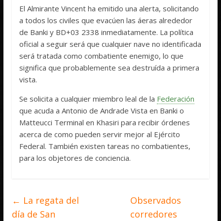
El Almirante Vincent ha emitido una alerta, solicitando
a todos los civiles que evacúen las áeras alrededor
de Banki y BD+03 2338 inmediatamente. La política
oficial a seguir será que cualquier nave no identificada
será tratada como combatiente enemigo, lo que
significa que probablemente sea destruída a primera
vista.
Se solicita a cualquier miembro leal de la
Federación
que acuda a Antonio de Andrade Vista en Banki o
Matteucci Terminal en Khasiri para recibir órdenes
acerca de como pueden servir mejor al Ejército
Federal. También existen tareas no combatientes,
para los objetores de conciencia.
←
La regata del
Observados
día de San
corredores