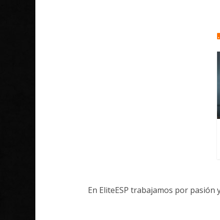
En EliteESP trabajamos por pasión 