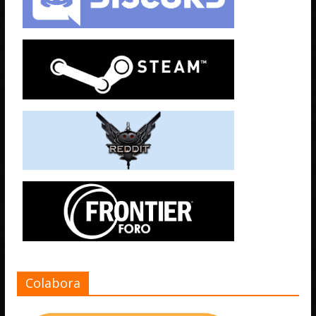
Colabora