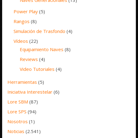
Power Play
(5)
Rangos
(8)
Simulación de Trasfondo
(4)
Vídeos
(22)
Equipamiento Naves
(8)
Reviews
(4)
Video Tutoriales
(4)
Herramientas
(5)
Iniciativa Interestelar
(6)
Lore SBM
(87)
Lore SPS
(94)
Nosotros
(1)
Noticias
(2.541)