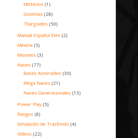
Misterios
(1)
Sistemas
(28)
Thargoides
(50)
Manual Español Elite
(2)
Minería
(5)
Misiones
(3)
Naves
(77)
Bases Asteroides
(30)
Mega Naves
(21)
Naves Generacionales
(13)
Power Play
(5)
Rangos
(8)
Simulación de Trasfondo
(4)
Vídeos
(22)