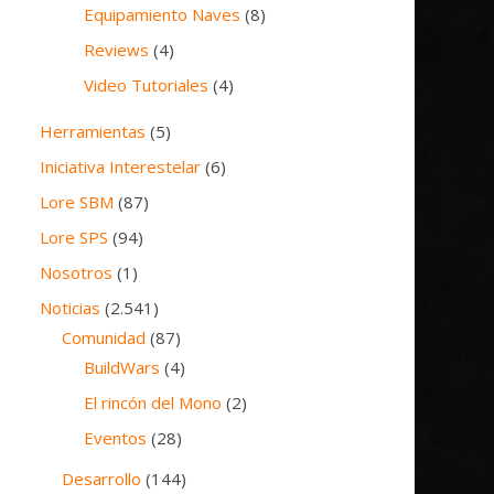
Equipamiento Naves
(8)
Reviews
(4)
Video Tutoriales
(4)
Herramientas
(5)
Iniciativa Interestelar
(6)
Lore SBM
(87)
Lore SPS
(94)
Nosotros
(1)
Noticias
(2.541)
Comunidad
(87)
BuildWars
(4)
El rincón del Mono
(2)
Eventos
(28)
Desarrollo
(144)