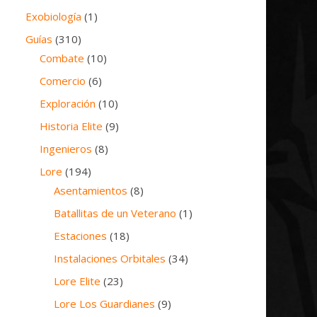
Exobiología
(1)
Guías
(310)
Combate
(10)
Comercio
(6)
Exploración
(10)
Historia Elite
(9)
Ingenieros
(8)
Lore
(194)
Asentamientos
(8)
Batallitas de un Veterano
(1)
Estaciones
(18)
Instalaciones Orbitales
(34)
Lore Elite
(23)
Lore Los Guardianes
(9)