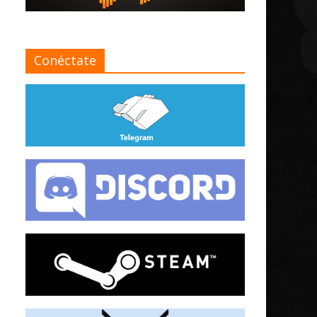
Conéctate