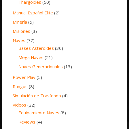
Thargoides
(50)
Manual Español Elite
(2)
Minería
(5)
Misiones
(3)
Naves
(77)
Bases Asteroides
(30)
Mega Naves
(21)
Naves Generacionales
(13)
Power Play
(5)
Rangos
(8)
Simulación de Trasfondo
(4)
Vídeos
(22)
Equipamiento Naves
(8)
Reviews
(4)