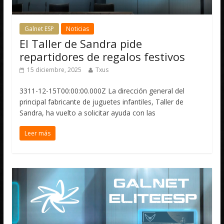
Galnet ESP
Noticias
El Taller de Sandra pide
repartidores de regalos festivos
15 diciembre, 2025
Txus
3311-12-15T00:00:00.000Z La dirección general del
principal fabricante de juguetes infantiles, Taller de
Sandra, ha vuelto a solicitar ayuda con las
Leer más