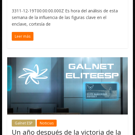
3311-12-19T00:00:00.000Z Es hora del análisis de esta
semana de la influencia de las figuras clave en el
enclave, cortesía de
Leer más
Galnet ESP
Noticias
Un año después de la victoria de la