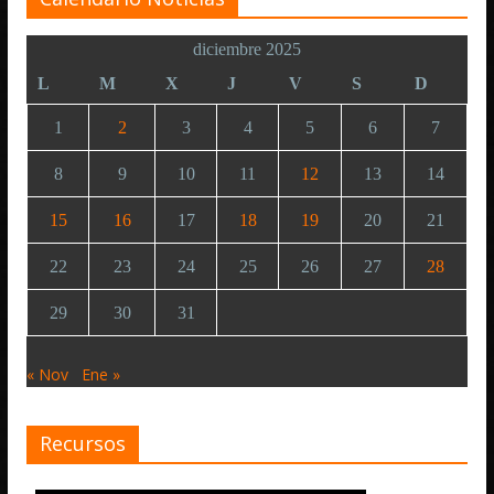
diciembre 2025
L
M
X
J
V
S
D
1
2
3
4
5
6
7
8
9
10
11
12
13
14
15
16
17
18
19
20
21
22
23
24
25
26
27
28
29
30
31
« Nov
Ene »
Recursos