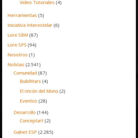
Video Tutoriales
(4)
Herramientas
(5)
Iniciativa Interestelar
(6)
Lore SBM
(87)
Lore SPS
(94)
Nosotros
(1)
Noticias
(2.541)
Comunidad
(87)
BuildWars
(4)
El rincón del Mono
(2)
Eventos
(28)
Desarrollo
(144)
Conceptart
(2)
Galnet ESP
(2.285)