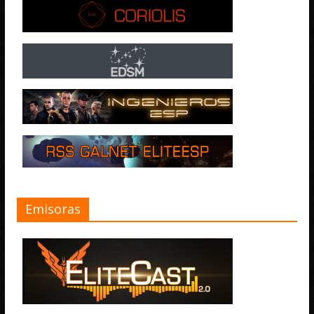
Emisoras