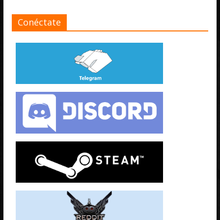
Conéctate