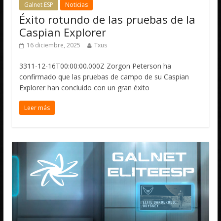
Galnet ESP
Noticias
Éxito rotundo de las pruebas de la
Caspian Explorer
16 diciembre, 2025
Txus
3311-12-16T00:00:00.000Z Zorgon Peterson ha
confirmado que las pruebas de campo de su Caspian
Explorer han concluido con un gran éxito
Leer más