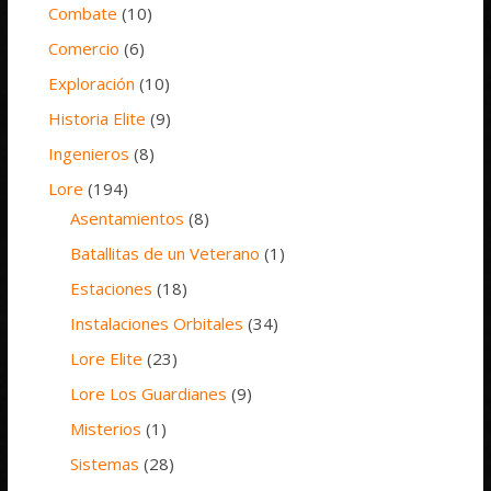
Combate
(10)
Comercio
(6)
Exploración
(10)
Historia Elite
(9)
Ingenieros
(8)
Lore
(194)
Asentamientos
(8)
Batallitas de un Veterano
(1)
Estaciones
(18)
Instalaciones Orbitales
(34)
Lore Elite
(23)
Lore Los Guardianes
(9)
Misterios
(1)
Sistemas
(28)