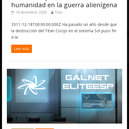
humanidad en la guerra alienígena
18 diciembre, 2025
Txus
3311-12-18T00:00:00.000Z Ha pasado un año desde que
la destrucción del Titan Cocijo en el sistema Sol puso fin
a la
Leer más