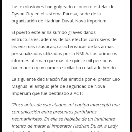
Las explosiones han golpeado el puerto estelar de
Dyson City en el sistema Paresa, sede de la
organización de Hadrian Duval, Nova Imperium.
El puerto estelar ha sufrido graves daños
estructurales, además de los efectos corrosivos de
las enzimas cáusticas, características de las armas
personalizadas utilizadas por la NMLA. Los primeros
informes afirman que más de quince mil personas
han muerto y un número similar ha resultado herido.
La siguiente declaración fue emitida por el pretor Leo
Magnus, el antiguo jefe de seguridad de Nova
Imperium que fue destinado a ACT:
“Poco antes de este ataque, mi equipo interceptó una
comunicación entre presuntos partidarios
neomarlinistas. En ella se hablaba de un inminente
intento de matar al Imperator Hadrian Duval, a Lady