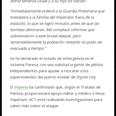
Astrid Minerva-Duval y a su hijo no nacido”.
“Inmediatamente ordené a la Guardia Pretoriana que
trasladara a la familia del Imperator fuera de la
estación, lo que se logró minutos antes de que las
bombas detonaran. Me complace informar que
sobrevivieron a este brutal ataque, pero
lamentablemente la población restante no pudo ser
evacuada a tiempo.”
Se ha declarado el estado de emergencia en el
sistema Paresa, con una solicitud urgente de pilotos
independientes para ayudar a rescatar a los
supervivientes del puerto estelar de Dyson City.
El
Imperio
ha confirmado que, según el Tratado de
Paresa, proporcionará apoyo militar y médico a Nova
Imperium. ACT está realizando investigaciones para
saber más sobre el ataque.