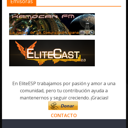
Emisoras
En EliteESP trabajamos por pasión y amor a una
comunidad, pero tu contribución ayuda a
mantenernos y seguir creciendo. ¡Gracias!
CONTACTO