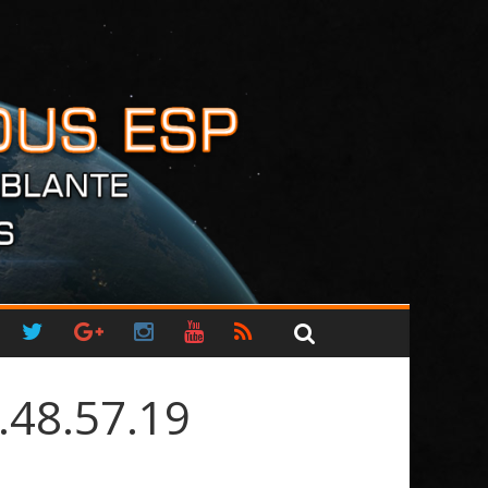
.48.57.19