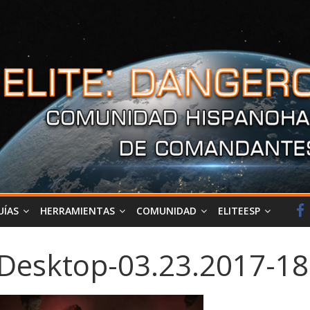
UÍAS
HERRAMIENTAS
COMUNIDAD
ELITEESP
Desktop-03.23.2017-18