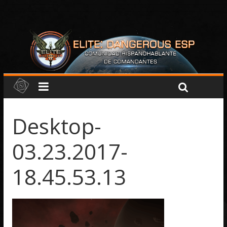
Desktop-
03.23.2017-
18.45.53.13