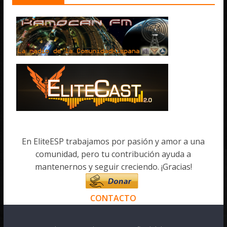
En EliteESP trabajamos por pasión y amor a una
comunidad, pero tu contribución ayuda a
mantenernos y seguir creciendo. ¡Gracias!
CONTACTO