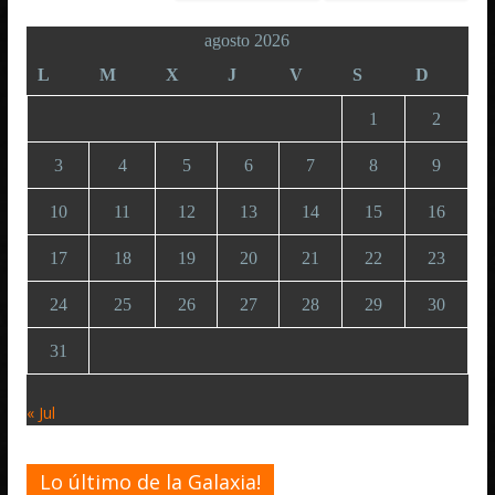
agosto 2026
L
M
X
J
V
S
D
1
2
3
4
5
6
7
8
9
10
11
12
13
14
15
16
17
18
19
20
21
22
23
24
25
26
27
28
29
30
31
« Jul
Lo último de la Galaxia!