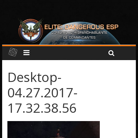
Desktop-
04.27.2017-
17.32.38.56