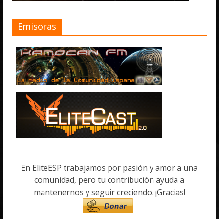
Emisoras
En EliteESP trabajamos por pasión y amor a una
comunidad, pero tu contribución ayuda a
mantenernos y seguir creciendo. ¡Gracias!