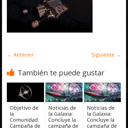
← Anterior
Siguiente →
También te puede gustar
Objetivo de
Noticias de
Noticias de
la
la Galaxia:
la Galaxia:
Comunidad:
Concluye la
Concluye la
Campaña de
campaña de
campaña de