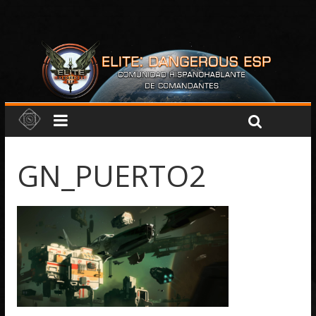
GN_PUERTO2