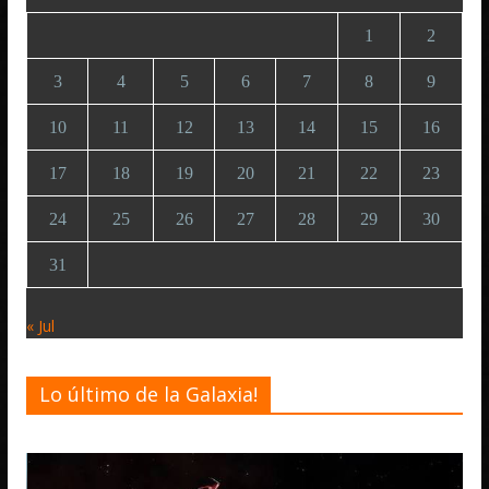
1
2
3
4
5
6
7
8
9
10
11
12
13
14
15
16
17
18
19
20
21
22
23
24
25
26
27
28
29
30
31
« Jul
Lo último de la Galaxia!