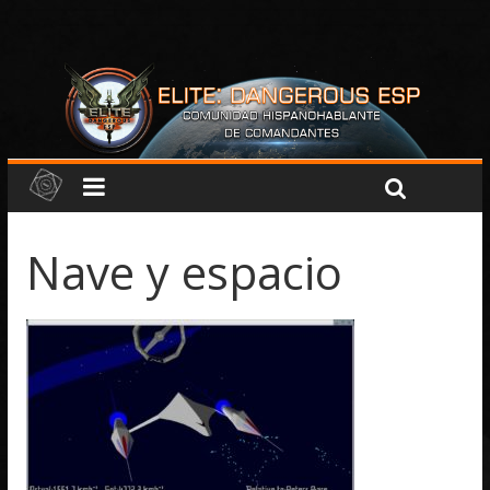
Nave y espacio