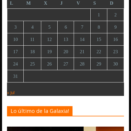
L
M
X
J
V
S
D
1
2
3
4
5
6
7
8
9
10
11
12
13
14
15
16
17
18
19
20
21
22
23
24
25
26
27
28
29
30
31
« Jul
Lo último de la Galaxia!