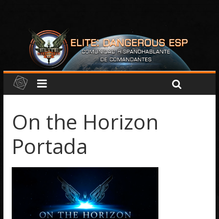
On the Horizon
Portada