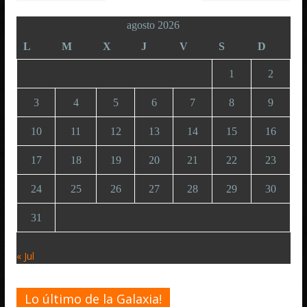
agosto 2026
L
M
X
J
V
S
D
1
2
3
4
5
6
7
8
9
10
11
12
13
14
15
16
17
18
19
20
21
22
23
24
25
26
27
28
29
30
31
« Jul
Lo último de la Galaxia!