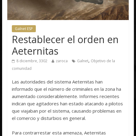
Galnet ESP
Restablecer el orden en
Aeternitas
,
8 diciembre, 3302
zaroca
Galnet
Objetivo de la
comunidad
Las autoridades del sistema Aeternitas han
informado que el número de criminales en la zona ha
aumentado considerablemente. Informes recientes
indican que agitadores han estado atacando a pilotos
que viajaban por el sistema, causando problemas en
el comercio y disturbios en general.
Para contrarrestar esta amenaza, Aeternitas