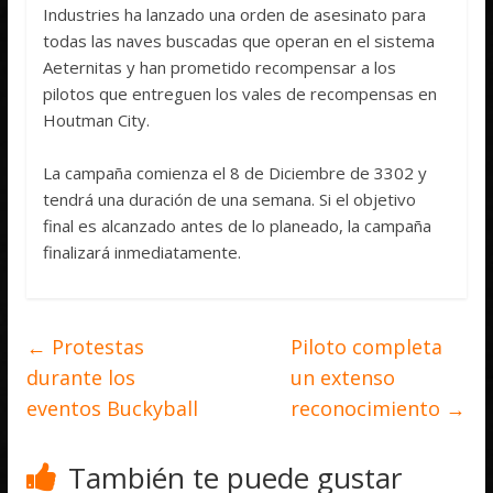
Industries ha lanzado una orden de asesinato para
todas las naves buscadas que operan en el sistema
Aeternitas y han prometido recompensar a los
pilotos que entreguen los vales de recompensas en
Houtman City.
La campaña comienza el 8 de Diciembre de 3302 y
tendrá una duración de una semana. Si el objetivo
final es alcanzado antes de lo planeado, la campaña
finalizará inmediatamente.
←
Protestas
Piloto completa
durante los
un extenso
eventos Buckyball
reconocimiento
→
También te puede gustar