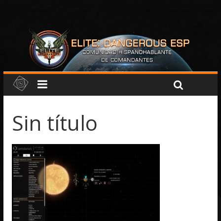
Sin título