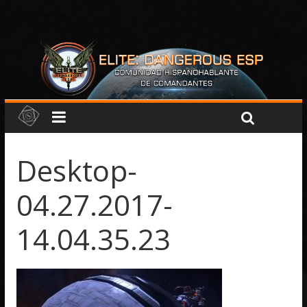
Desktop-
04.27.2017-
14.04.35.23