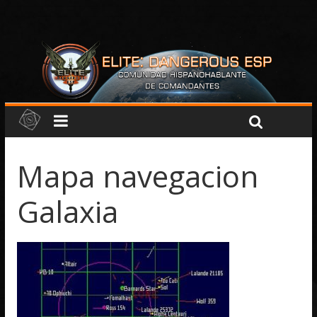
Mapa navegacion
Galaxia