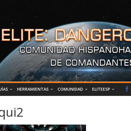
UÍAS
HERRAMIENTAS
COMUNIDAD
ELITEESP
qui2